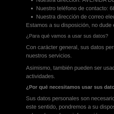
Nuestro teléfono de contacto:
6
Nuestra dirección de correo ele
Estamos a su disposición, no dude 
¿Para qué vamos a usar sus datos?
Con carácter general, sus datos pe
nuestros servicios.
Asimismo, también pueden ser usado
actividades.
¿Por qué necesitamos usar sus dat
Sus datos personales son necesarios
este sentido, pondremos a su disposi