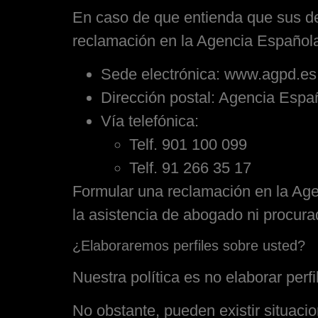
En caso de que entienda que sus de
reclamación en la Agencia Española
Sede electrónica: www.agpd.es
Dirección postal: Agencia Espa
Vía telefónica:
Telf. 901 100 099
Telf. 91 266 35 17
Formular una reclamación en la Age
la asistencia de abogado ni procura
¿Elaboraremos perfiles sobre usted?
Nuestra política es no elaborar perf
No obstante, pueden existir situacio