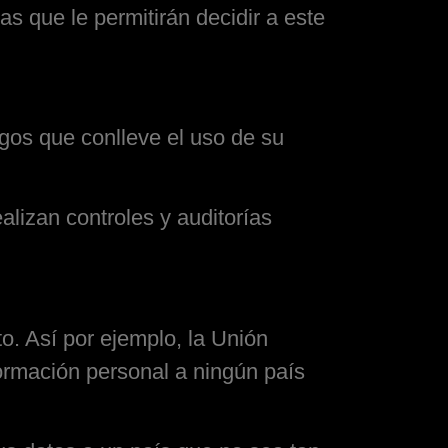
s que le permitirán decidir a este
gos que conlleve el uso de su
alizan controles y auditorías
o. Así por ejemplo, la Unión
formación personal a ningún país