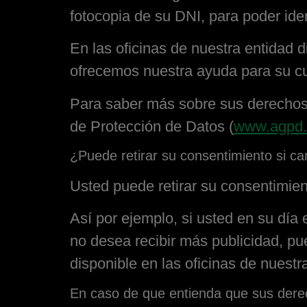
fotocopia de su DNI, para poder ident
En las oficinas de nuestra entidad 
ofrecemos nuestra ayuda para su c
Para saber más sobre sus derechos 
de Protección de Datos (
www.agpd.
¿Puede retirar su consentimiento si c
Usted puede retirar su consentimie
Así por ejemplo, si usted en su día 
no desea recibir más publicidad, pu
disponible en las oficinas de nuestr
En caso de que entienda que sus dere