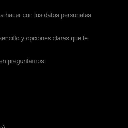
a hacer con los datos personales
encillo y opciones claras que le
 en preguntarnos.
a)