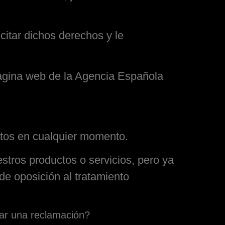
citar dichos derechos y le
ágina web de la Agencia Española
atos en cualquier momento.
estros productos o servicios, pero ya
de oposición al tratamiento
ar una reclamación?