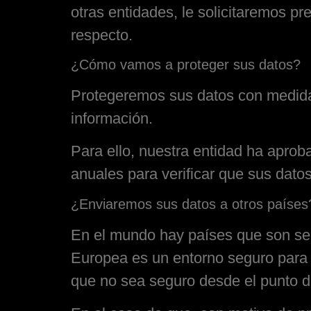
otras entidades, le solicitaremos pr
respecto.
¿Cómo vamos a proteger sus datos?
Protegeremos sus datos con medidas
información.
Para ello, nuestra entidad ha aproba
anuales para verificar que sus dat
¿Enviaremos sus datos a otros países
En el mundo hay países que son segu
Europea es un entorno seguro para s
que no sea seguro desde el punto de