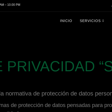
 AM – 10.00 PM
INICIO
SERVICIOS
E PRIVACIDAD 
la normativa de protección de datos perso
as de protección de datos pensadas para prot