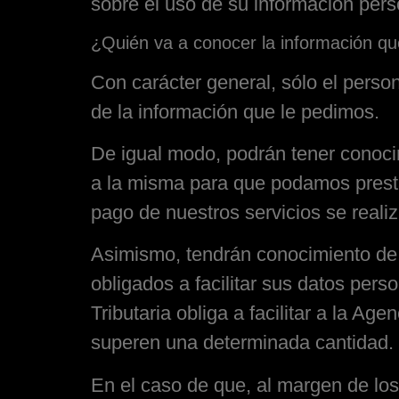
sobre el uso de su información pers
¿Quién va a conocer la información q
Con carácter general, sólo el pers
de la información que le pedimos.
De igual modo, podrán tener conoci
a la misma para que podamos prestar
pago de nuestros servicios se realiz
Asimismo, tendrán conocimiento de 
obligados a facilitar sus datos per
Tributaria obliga a facilitar a la 
superen una determinada cantidad.
En el caso de que, al margen de lo